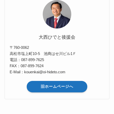
大西ひでと後援会
〒760-0062
高松市塩上町10-5 池商はせ川ビル1Ｆ
電話：087-899-7625
FAX：087-899-7624
E-Mail：kouenkai@oi-hideto.com
旧ホームページへ