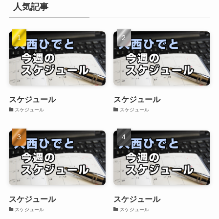
人気記事
スケジュール
スケジュール
スケジュール
スケジュール
スケジュール
スケジュール
スケジュール
スケジュール