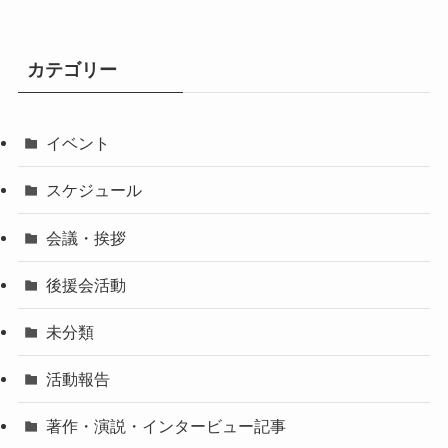
カテゴリー
イベント
スケジュール
会議・挨拶
後援会活動
未分類
活動報告
著作・演説・インタービュー記事