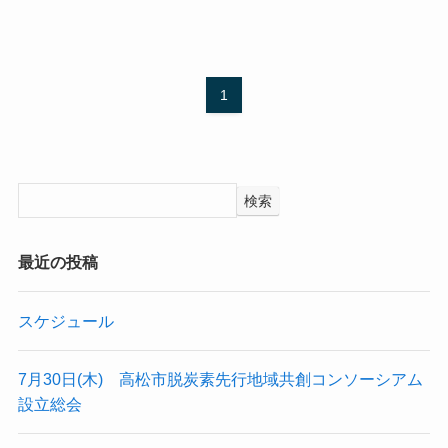
1
検索
最近の投稿
スケジュール
7月30日(木) 高松市脱炭素先行地域共創コンソーシアム
設立総会