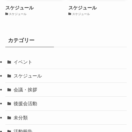
スケジュール
スケジュール
スケジュール
スケジュール
カテゴリー
イベント
スケジュール
会議・挨拶
後援会活動
未分類
活動報告