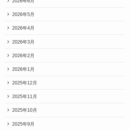
2026年6月
2026年5月
2026年4月
2026年3月
2026年2月
2026年1月
2025年12月
2025年11月
2025年10月
2025年9月