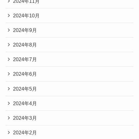
2024年11月
2024年10月
2024年9月
2024年8月
2024年7月
2024年6月
2024年5月
2024年4月
2024年3月
2024年2月