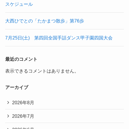
スケジュール
大西ひでとの「たかまつ散歩」第76歩
7月25日(土) 第四回全国手話ダンス甲子園四国大会
最近のコメント
表示できるコメントはありません。
アーカイブ
2026年8月
2026年7月