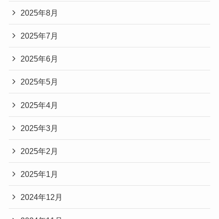
2025年8月
2025年7月
2025年6月
2025年5月
2025年4月
2025年3月
2025年2月
2025年1月
2024年12月