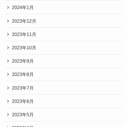
2024年1月
2023年12月
2023年11月
2023年10月
2023年9月
2023年8月
2023年7月
2023年6月
2023年5月