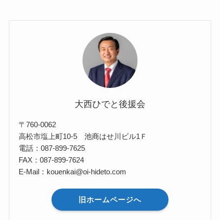
大西ひでと後援会
〒760-0062
高松市塩上町10-5 池商はせ川ビル1Ｆ
電話：087-899-7625
FAX：087-899-7624
E-Mail：kouenkai@oi-hideto.com
旧ホームページへ