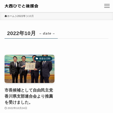
ホーム
2022年
10月
2022年10月
– date –
後援会活動
市長候補として自由民主党
香川県支部連合会より推薦
を受けました。
2022年10月24日