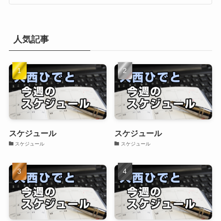
人気記事
スケジュール
スケジュール
スケジュール
スケジュール