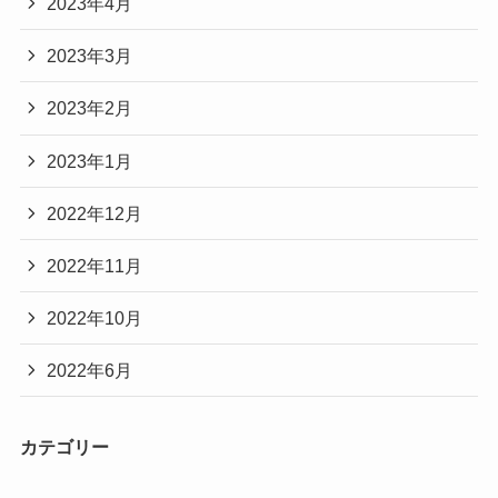
2023年4月
2023年3月
2023年2月
2023年1月
2022年12月
2022年11月
2022年10月
2022年6月
カテゴリー