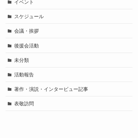
イベント
スケジュール
会議・挨拶
後援会活動
未分類
活動報告
著作・演説・インタービュー記事
表敬訪問