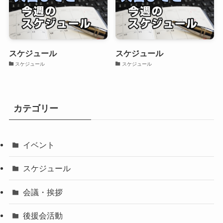
スケジュール
スケジュール
スケジュール
スケジュール
カテゴリー
イベント
スケジュール
会議・挨拶
後援会活動