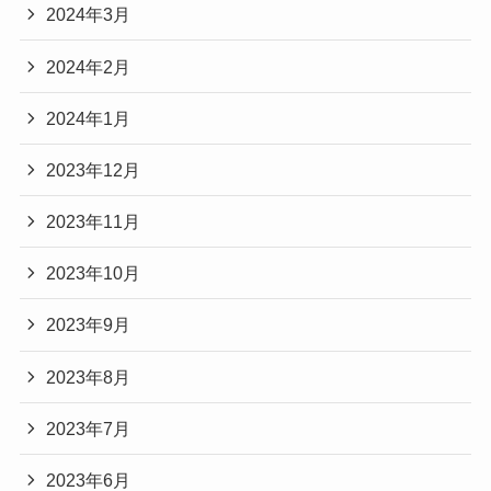
2024年3月
2024年2月
2024年1月
2023年12月
2023年11月
2023年10月
2023年9月
2023年8月
2023年7月
2023年6月