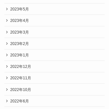
2023年5月
2023年4月
2023年3月
2023年2月
2023年1月
2022年12月
2022年11月
2022年10月
2022年6月