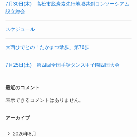
7月30日(木) 高松市脱炭素先行地域共創コンソーシアム
設立総会
スケジュール
大西ひでとの「たかまつ散歩」第76歩
7月25日(土) 第四回全国手話ダンス甲子園四国大会
最近のコメント
表示できるコメントはありません。
アーカイブ
2026年8月