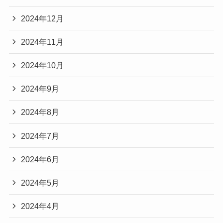
2024年12月
2024年11月
2024年10月
2024年9月
2024年8月
2024年7月
2024年6月
2024年5月
2024年4月