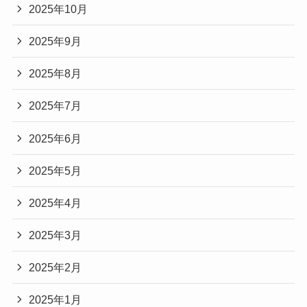
2025年10月
2025年9月
2025年8月
2025年7月
2025年6月
2025年5月
2025年4月
2025年3月
2025年2月
2025年1月