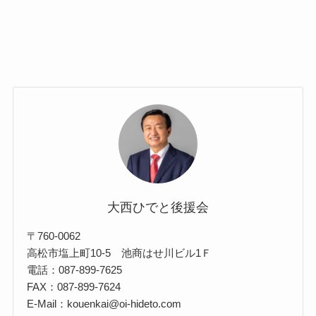
大西ひでと後援会
〒760-0062
高松市塩上町10-5 池商はせ川ビル1Ｆ
電話：087-899-7625
FAX：087-899-7624
E-Mail：kouenkai@oi-hideto.com