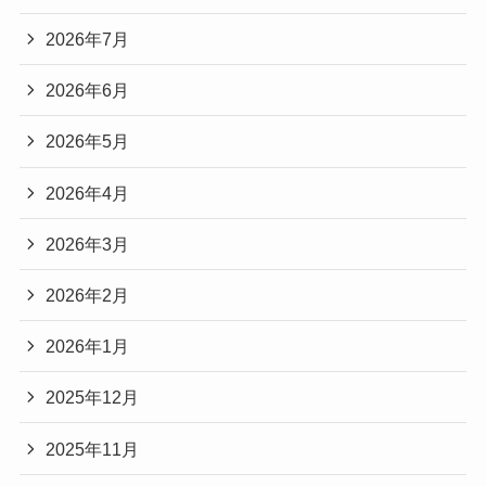
2026年7月
2026年6月
2026年5月
2026年4月
2026年3月
2026年2月
2026年1月
2025年12月
2025年11月