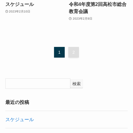
スケジュール
令和4年度第2回高松市総合
教育会議
2023年2月10日
2023年2月9日
1
2
検索
最近の投稿
スケジュール