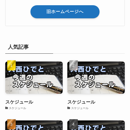
旧ホームページへ
人気記事
スケジュール
スケジュール
スケジュール
スケジュール