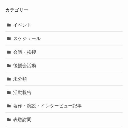
カテゴリー
イベント
スケジュール
会議・挨拶
後援会活動
未分類
活動報告
著作・演説・インタービュー記事
表敬訪問