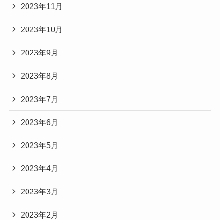
2023年11月
2023年10月
2023年9月
2023年8月
2023年7月
2023年6月
2023年5月
2023年4月
2023年3月
2023年2月