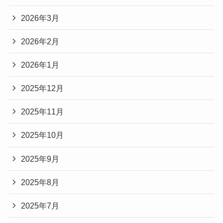
2026年3月
2026年2月
2026年1月
2025年12月
2025年11月
2025年10月
2025年9月
2025年8月
2025年7月