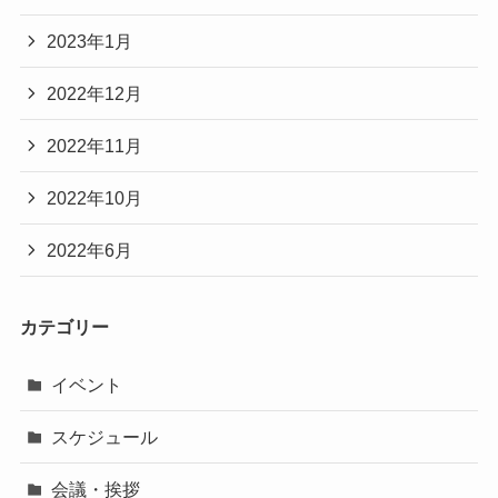
2023年1月
2022年12月
2022年11月
2022年10月
2022年6月
カテゴリー
イベント
スケジュール
会議・挨拶