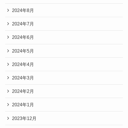
2024年8月
2024年7月
2024年6月
2024年5月
2024年4月
2024年3月
2024年2月
2024年1月
2023年12月