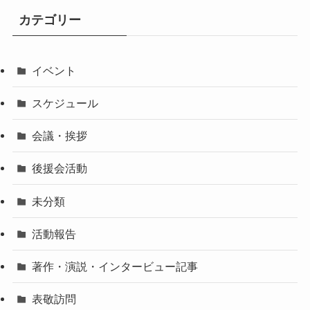
カテゴリー
イベント
スケジュール
会議・挨拶
後援会活動
未分類
活動報告
著作・演説・インタービュー記事
表敬訪問