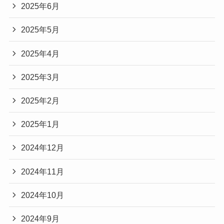
2025年6月
2025年5月
2025年4月
2025年3月
2025年2月
2025年1月
2024年12月
2024年11月
2024年10月
2024年9月