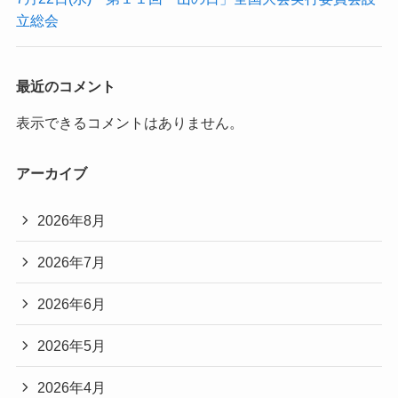
立総会
最近のコメント
表示できるコメントはありません。
アーカイブ
2026年8月
2026年7月
2026年6月
2026年5月
2026年4月