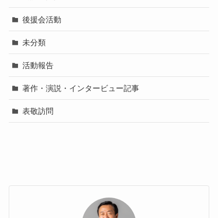
後援会活動
未分類
活動報告
著作・演説・インタービュー記事
表敬訪問