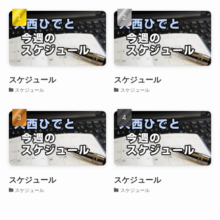
スケジュール
スケジュール
スケジュール
スケジュール
スケジュール
スケジュール
スケジュール
スケジュール