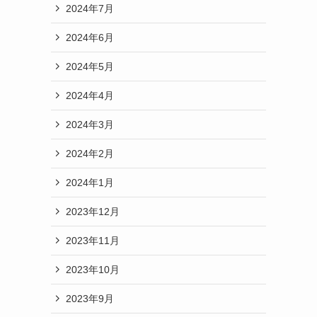
2024年7月
2024年6月
2024年5月
2024年4月
2024年3月
2024年2月
2024年1月
2023年12月
2023年11月
2023年10月
2023年9月