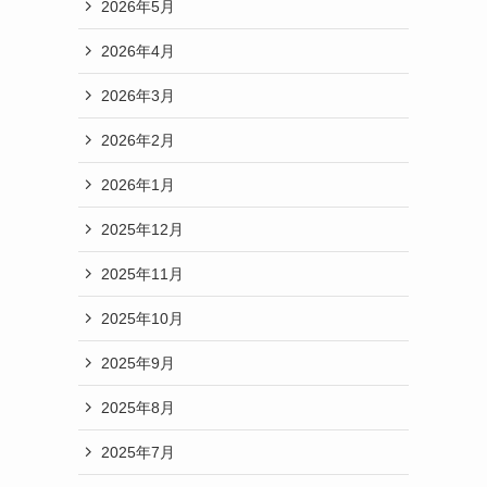
2026年5月
2026年4月
2026年3月
2026年2月
2026年1月
2025年12月
2025年11月
2025年10月
2025年9月
2025年8月
2025年7月