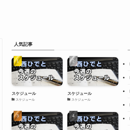
人気記事
スケジュール
スケジュール
スケジュール
スケジュール