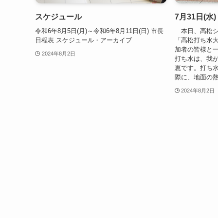
スケジュール
7月31日(水
令和6年8月5日(月)～令和6年8月11日(日) 市長
本日、高松シ
日程表 スケジュール・アーカイブ
「高松打ち水大
加者の皆様と
2024年8月2日
打ち水は、我
恵です。打ち
際に、地面の熱
2024年8月2日