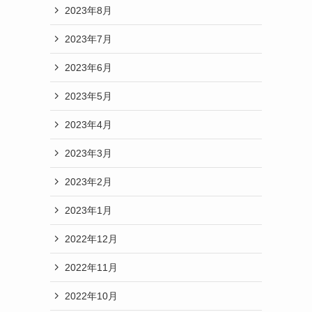
2023年8月
2023年7月
2023年6月
2023年5月
2023年4月
2023年3月
2023年2月
2023年1月
2022年12月
2022年11月
2022年10月