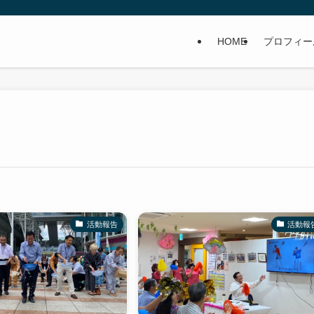
HOME
プロフィー
活動報告
活動報