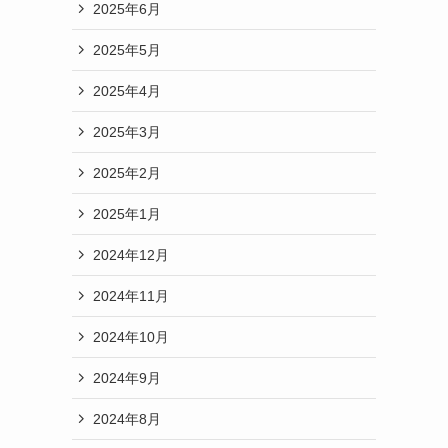
2025年6月
2025年5月
2025年4月
2025年3月
2025年2月
2025年1月
2024年12月
2024年11月
2024年10月
2024年9月
2024年8月