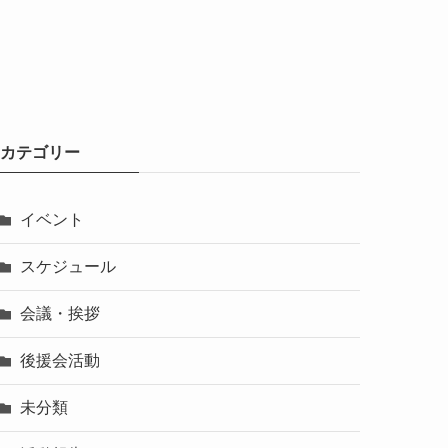
カテゴリー
イベント
スケジュール
会議・挨拶
後援会活動
未分類