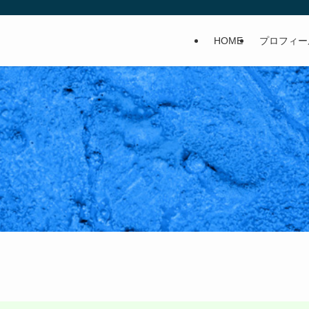
HOME
プロフィー