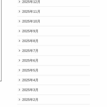
2025年12月
2025年11月
2025年10月
2025年9月
2025年8月
2025年7月
2025年6月
2025年5月
2025年4月
2025年3月
2025年2月