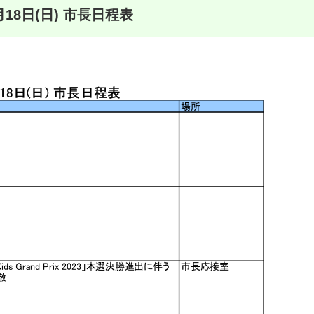
月18日(日) 市長日程表