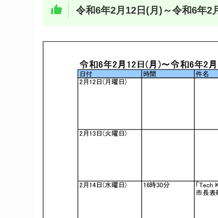
令和6年2月12日(月)～令和6年2