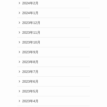
2024年2月
2024年1月
2023年12月
2023年11月
2023年10月
2023年9月
2023年8月
2023年7月
2023年6月
2023年5月
2023年4月