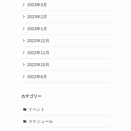
2023年3月
2023年2月
2023年1月
2022年12月
2022年11月
2022年10月
2022年6月
カテゴリー
イベント
スケジュール