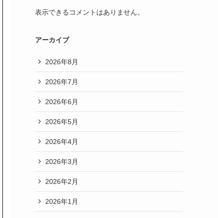
表示できるコメントはありません。
アーカイブ
2026年8月
2026年7月
2026年6月
2026年5月
2026年4月
2026年3月
2026年2月
2026年1月