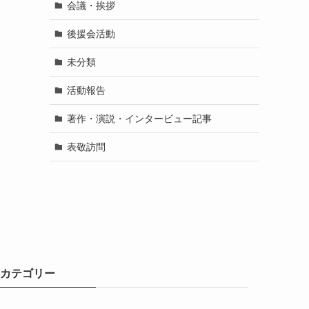
会議・挨拶
後援会活動
未分類
活動報告
著作・演説・インタービュー記事
表敬訪問
カテゴリー