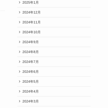
2025年1月
2024年12月
2024年11月
2024年10月
2024年9月
2024年8月
2024年7月
2024年6月
2024年5月
2024年4月
2024年3月