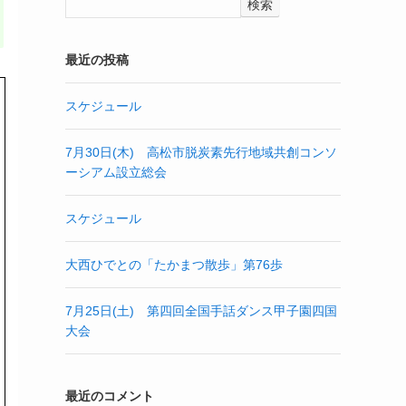
検索
最近の投稿
スケジュール
7月30日(木) 高松市脱炭素先行地域共創コンソ
ーシアム設立総会
スケジュール
大西ひでとの「たかまつ散歩」第76歩
7月25日(土) 第四回全国手話ダンス甲子園四国
大会
最近のコメント