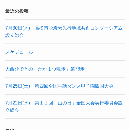
最近の投稿
7月30日(木) 高松市脱炭素先行地域共創コンソーシアム
設立総会
スケジュール
大西ひでとの「たかまつ散歩」第76歩
7月25日(土) 第四回全国手話ダンス甲子園四国大会
7月22日(水) 第１１回「山の日」全国大会実行委員会設
立総会