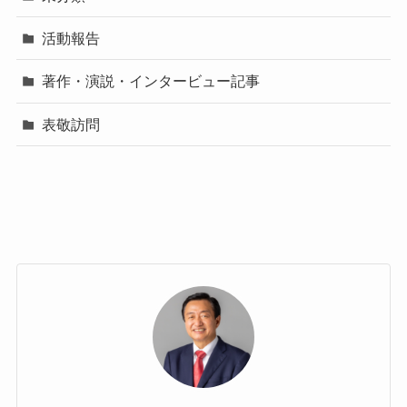
活動報告
著作・演説・インタービュー記事
表敬訪問