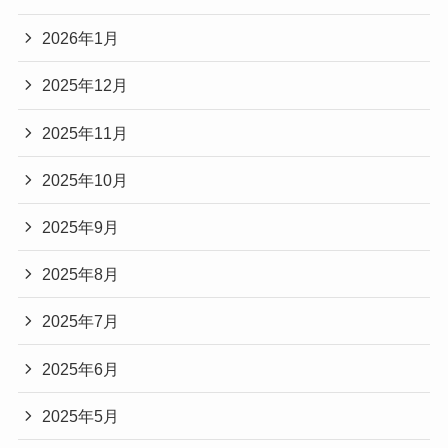
2026年1月
2025年12月
2025年11月
2025年10月
2025年9月
2025年8月
2025年7月
2025年6月
2025年5月