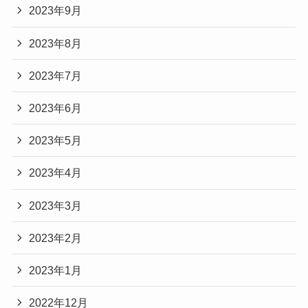
2023年9月
2023年8月
2023年7月
2023年6月
2023年5月
2023年4月
2023年3月
2023年2月
2023年1月
2022年12月