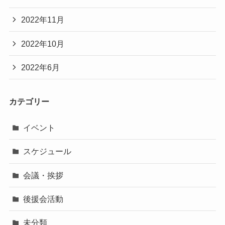
2022年11月
2022年10月
2022年6月
カテゴリー
イベント
スケジュール
会議・挨拶
後援会活動
未分類