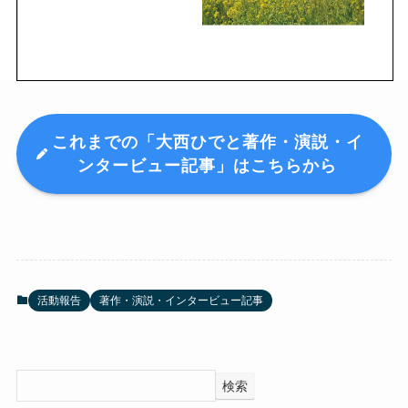
これまでの「大西ひでと著作・演説・イ
ンタービュー記事」はこちらから
活動報告
著作・演説・インタービュー記事
検索