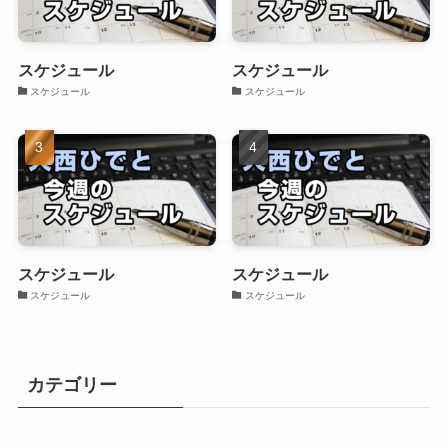
スケジュール
スケジュール
スケジュール
スケジュール
スケジュール
スケジュール
スケジュール
スケジュール
カテゴリー