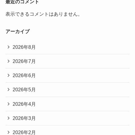
最近のコメント
表示できるコメントはありません。
アーカイブ
2026年8月
2026年7月
2026年6月
2026年5月
2026年4月
2026年3月
2026年2月