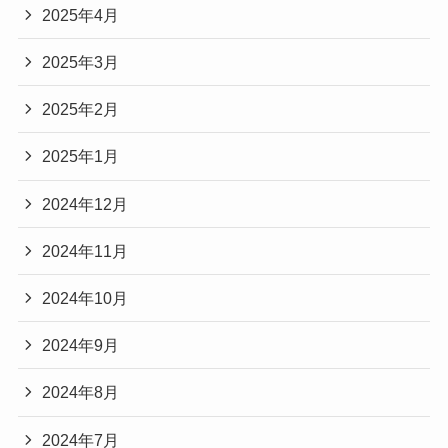
2025年4月
2025年3月
2025年2月
2025年1月
2024年12月
2024年11月
2024年10月
2024年9月
2024年8月
2024年7月