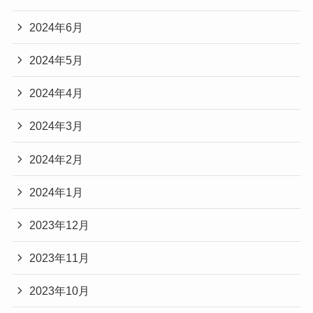
2024年6月
2024年5月
2024年4月
2024年3月
2024年2月
2024年1月
2023年12月
2023年11月
2023年10月