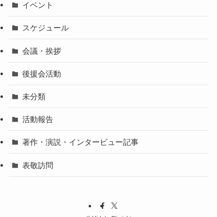
イベント
スケジュール
会議・挨拶
後援会活動
未分類
活動報告
著作・演説・インタービュー記事
表敬訪問