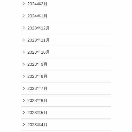
2024年2月
2024年1月
2023年12月
2023年11月
2023年10月
2023年9月
2023年8月
2023年7月
2023年6月
2023年5月
2023年4月