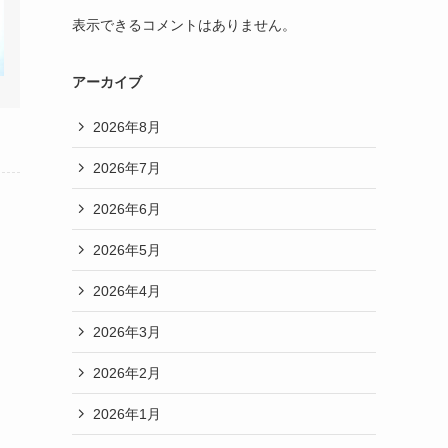
表示できるコメントはありません。
アーカイブ
2026年8月
2026年7月
2026年6月
2026年5月
2026年4月
2026年3月
2026年2月
2026年1月