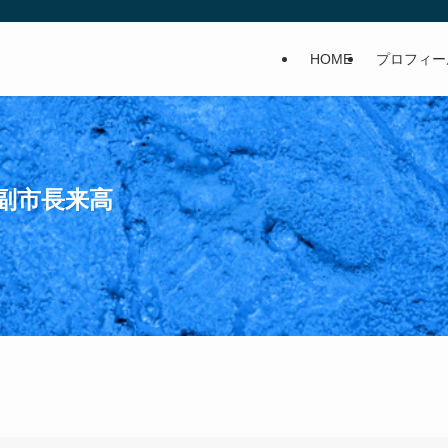
HOME
プロフィー
市副市長来高