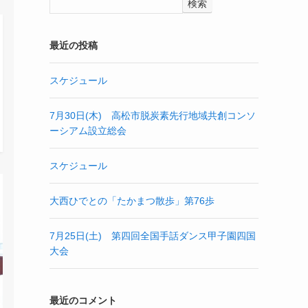
検索
最近の投稿
スケジュール
7月30日(木) 高松市脱炭素先行地域共創コンソ
ーシアム設立総会
スケジュール
大西ひでとの「たかまつ散歩」第76歩
7月25日(土) 第四回全国手話ダンス甲子園四国
大会
最近のコメント