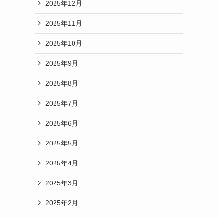
2025年12月
2025年11月
2025年10月
2025年9月
2025年8月
2025年7月
2025年6月
2025年5月
2025年4月
2025年3月
2025年2月