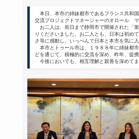
本日、本市の姉妹都市であるフランス共和国
交流プロジェクトマネージャーのオロール マ
お二人は、前日まで静岡市で開催された「第
りくださいました。お二人とも、日本は初めて
さ等に感動し、いっぺんで日本と本市を気に入
本市とトゥール市は、１９８８年に姉妹都市
どを通じて、積極的に交流を深め、昨年、提携
今後においても、相互理解と親善を深めてま