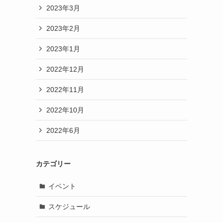
2023年3月
2023年2月
2023年1月
2022年12月
2022年11月
2022年10月
2022年6月
カテゴリー
イベント
スケジュール