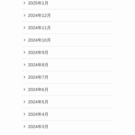
2025年1月
2024年12月
2024年11月
2024年10月
2024年9月
2024年8月
2024年7月
2024年6月
2024年5月
2024年4月
2024年3月