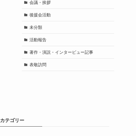
会議・挨拶
後援会活動
未分類
活動報告
著作・演説・インタービュー記事
表敬訪問
カテゴリー