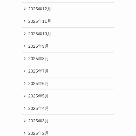
2025年12月
2025年11月
2025年10月
2025年9月
2025年8月
2025年7月
2025年6月
2025年5月
2025年4月
2025年3月
2025年2月