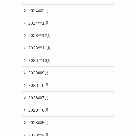
2024年2月
2024年1月
2023年12月
2023年11月
2023年10月
2023年9月
2023年8月
2023年7月
2023年6月
2023年5月
2023年4月