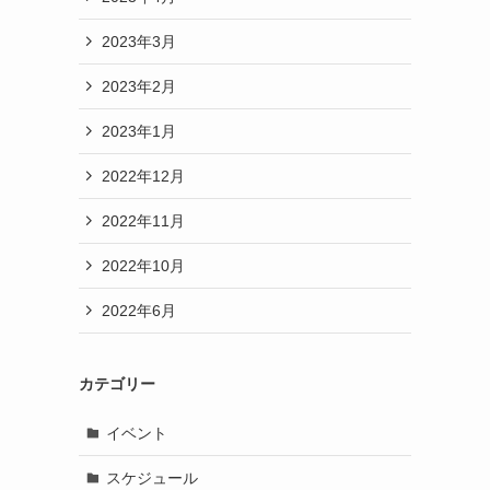
2023年3月
2023年2月
2023年1月
2022年12月
2022年11月
2022年10月
2022年6月
カテゴリー
イベント
スケジュール