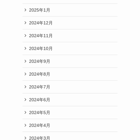
2025年1月
2024年12月
2024年11月
2024年10月
2024年9月
2024年8月
2024年7月
2024年6月
2024年5月
2024年4月
2024年3月