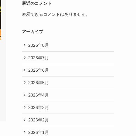
最近のコメント
表示できるコメントはありません。
アーカイブ
2026年8月
2026年7月
2026年6月
2026年5月
2026年4月
2026年3月
2026年2月
2026年1月