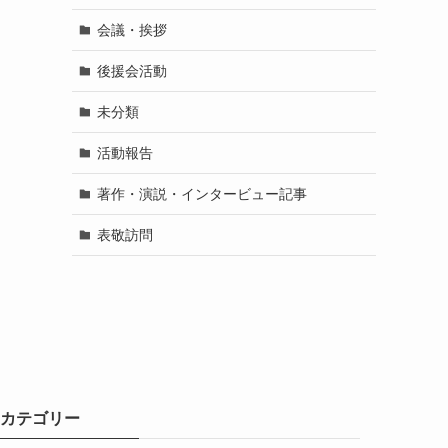
会議・挨拶
後援会活動
未分類
活動報告
著作・演説・インタービュー記事
表敬訪問
カテゴリー