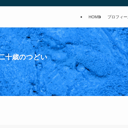
HOME
プロフィー
松市二十歳のつどい