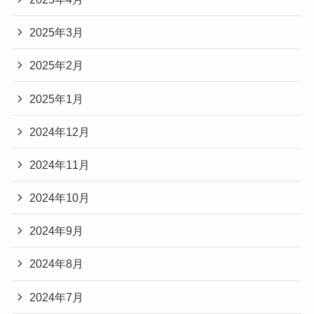
2025年3月
2025年2月
2025年1月
2024年12月
2024年11月
2024年10月
2024年9月
2024年8月
2024年7月