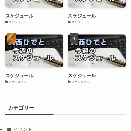
スケジュール
スケジュール
スケジュール
スケジュール
スケジュール
スケジュール
スケジュール
スケジュール
カテゴリー
イベント