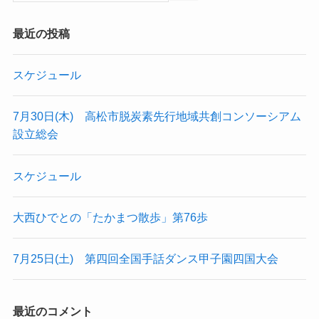
最近の投稿
スケジュール
7月30日(木) 高松市脱炭素先行地域共創コンソーシアム
設立総会
スケジュール
大西ひでとの「たかまつ散歩」第76歩
7月25日(土) 第四回全国手話ダンス甲子園四国大会
最近のコメント