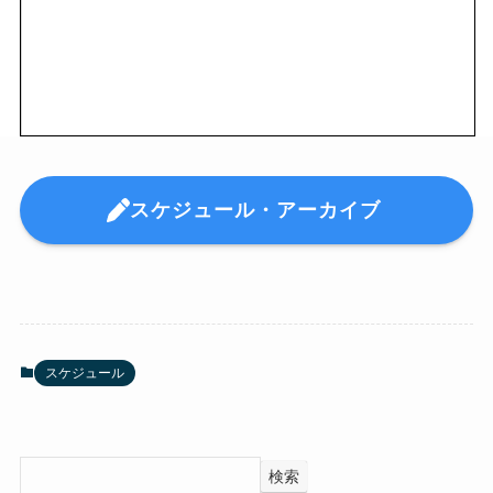
スケジュール・アーカイブ
スケジュール
検索