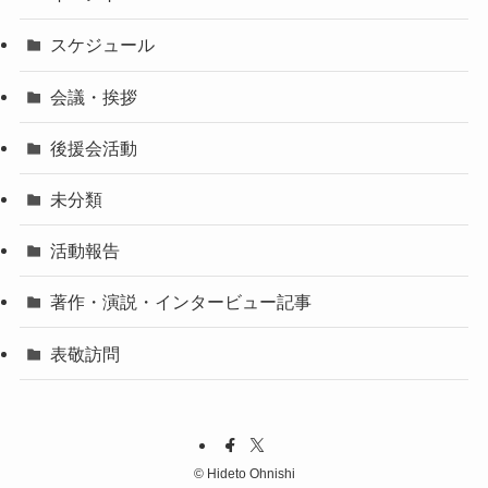
スケジュール
会議・挨拶
後援会活動
未分類
活動報告
著作・演説・インタービュー記事
表敬訪問
©
Hideto Ohnishi