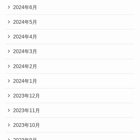
2024年6月
2024年5月
2024年4月
2024年3月
2024年2月
2024年1月
2023年12月
2023年11月
2023年10月
2023年9月