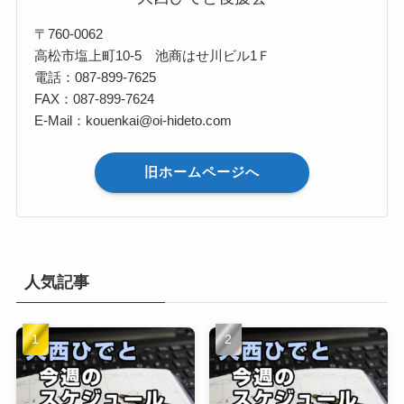
〒760-0062
高松市塩上町10-5 池商はせ川ビル1Ｆ
電話：087-899-7625
FAX：087-899-7624
E-Mail：kouenkai@oi-hideto.com
旧ホームページへ
人気記事