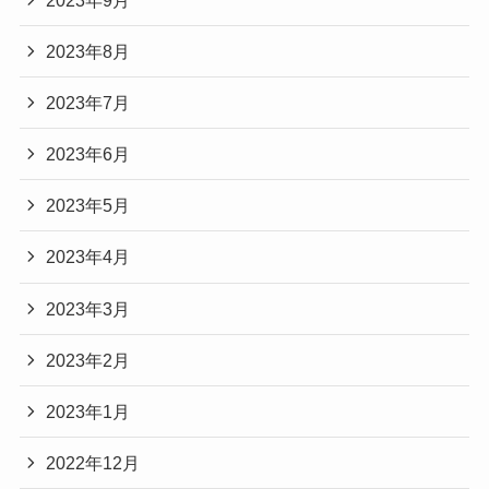
2023年8月
2023年7月
2023年6月
2023年5月
2023年4月
2023年3月
2023年2月
2023年1月
2022年12月