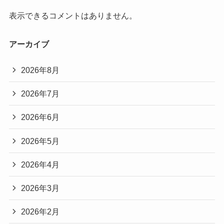
表示できるコメントはありません。
アーカイブ
2026年8月
2026年7月
2026年6月
2026年5月
2026年4月
2026年3月
2026年2月