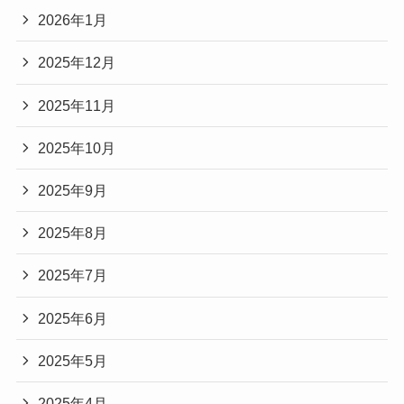
2026年1月
2025年12月
2025年11月
2025年10月
2025年9月
2025年8月
2025年7月
2025年6月
2025年5月
2025年4月