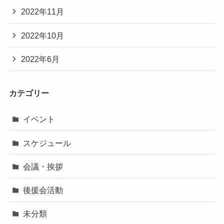
2022年11月
2022年10月
2022年6月
カテゴリー
イベント
スケジュール
会議・挨拶
後援会活動
未分類