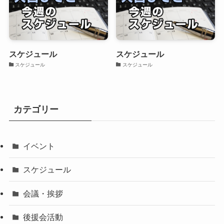
スケジュール
スケジュール
スケジュール
スケジュール
カテゴリー
イベント
スケジュール
会議・挨拶
後援会活動