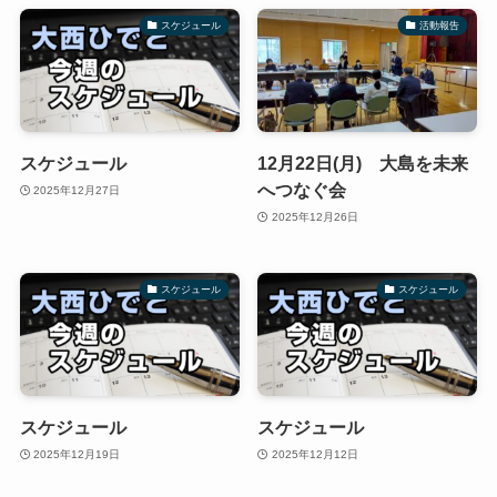
スケジュール
活動報告
スケジュール
12月22日(月) 大島を未来
へつなぐ会
2025年12月27日
2025年12月26日
スケジュール
スケジュール
スケジュール
スケジュール
2025年12月19日
2025年12月12日