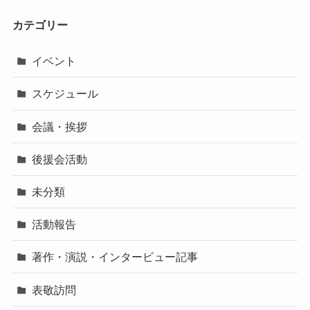
カテゴリー
イベント
スケジュール
会議・挨拶
後援会活動
未分類
活動報告
著作・演説・インタービュー記事
表敬訪問