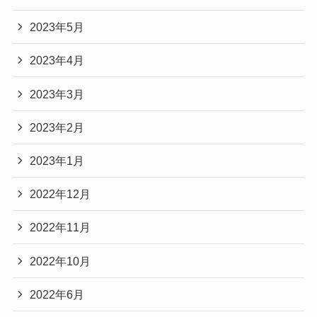
2023年5月
2023年4月
2023年3月
2023年2月
2023年1月
2022年12月
2022年11月
2022年10月
2022年6月