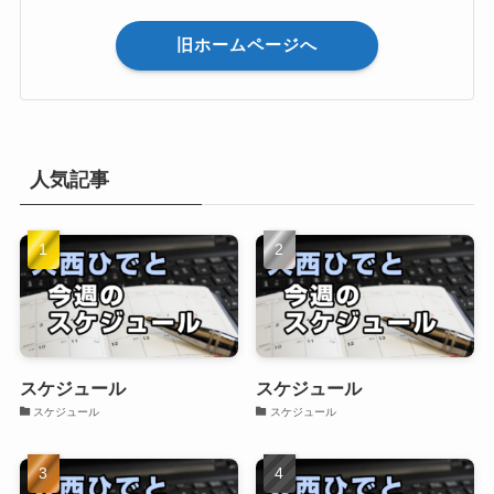
旧ホームページへ
人気記事
スケジュール
スケジュール
スケジュール
スケジュール