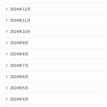
2024年12月
2024年11月
2024年10月
2024年9月
2024年8月
2024年7月
2024年6月
2024年5月
2024年4月