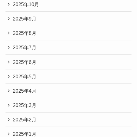
2025年10月
2025年9月
2025年8月
2025年7月
2025年6月
2025年5月
2025年4月
2025年3月
2025年2月
2025年1月