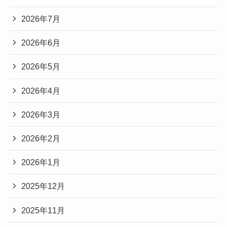
2026年7月
2026年6月
2026年5月
2026年4月
2026年3月
2026年2月
2026年1月
2025年12月
2025年11月