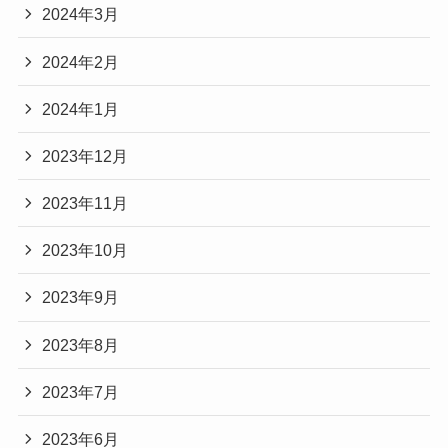
2024年3月
2024年2月
2024年1月
2023年12月
2023年11月
2023年10月
2023年9月
2023年8月
2023年7月
2023年6月