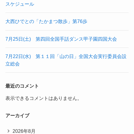
スケジュール
大西ひでとの「たかまつ散歩」第76歩
7月25日(土) 第四回全国手話ダンス甲子園四国大会
7月22日(水) 第１１回「山の日」全国大会実行委員会設
立総会
最近のコメント
表示できるコメントはありません。
アーカイブ
2026年8月