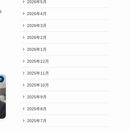
2026年5月
市
2026年4月
2026年3月
2026年2月
2026年1月
2025年12月
2025年11月
拶
2025年10月
2025年9月
2025年8月
2025年7月