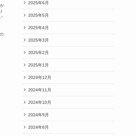
2025年6月
輝か
り
2025年5月
い
2025年4月
の
2025年3月
2025年2月
2025年1月
2024年12月
2024年11月
2024年10月
2024年9月
2024年8月