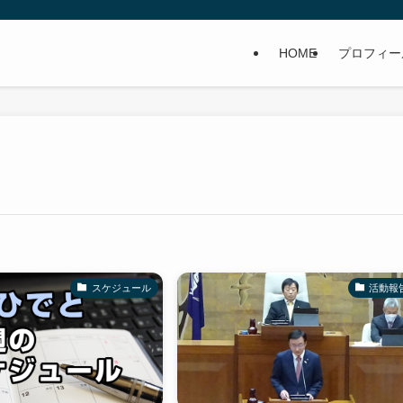
HOME
プロフィー
スケジュール
活動報