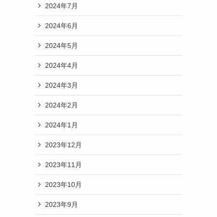
2024年7月
2024年6月
2024年5月
2024年4月
2024年3月
2024年2月
2024年1月
2023年12月
2023年11月
2023年10月
2023年9月