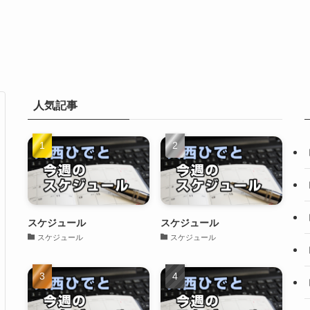
人気記事
スケジュール
スケジュール
スケジュール
スケジュール