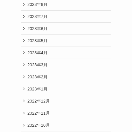
2023年8月
2023年7月
2023年6月
2023年5月
2023年4月
2023年3月
2023年2月
2023年1月
2022年12月
2022年11月
2022年10月