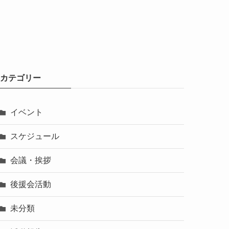
カテゴリー
イベント
スケジュール
会議・挨拶
後援会活動
未分類