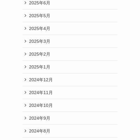
2025年6月
2025年5月
2025年4月
2025年3月
2025年2月
2025年1月
2024年12月
2024年11月
2024年10月
2024年9月
2024年8月