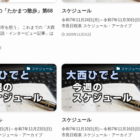
の「たかまつ散歩」第68
スケジュール
令和7年11月24日(月)～令和7年11月30日(日
市長日程表 スケジュール・アーカイブ
市を想う」 これまでの「大西
演説・インタービュー記事」は
2025年11月21日
日
スケジュール
スケジュー
ル
スケジュール
日(月)～令和7年11月23日(日)
令和7年11月10日(月)～令和7年11月16日(日
ケジュール・アーカイブ
市長日程表 スケジュール・アーカイブ