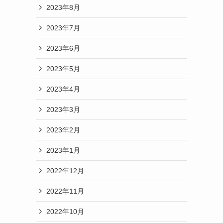
2023年8月
2023年7月
2023年6月
2023年5月
2023年4月
2023年3月
2023年2月
2023年1月
2022年12月
2022年11月
2022年10月