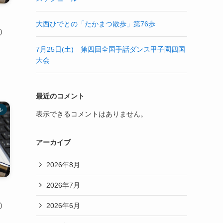
大西ひでとの「たかまつ散歩」第76歩
)
7月25日(土) 第四回全国手話ダンス甲子園四国
大会
最近のコメント
ル
表示できるコメントはありません。
アーカイブ
2026年8月
2026年7月
2026年6月
)