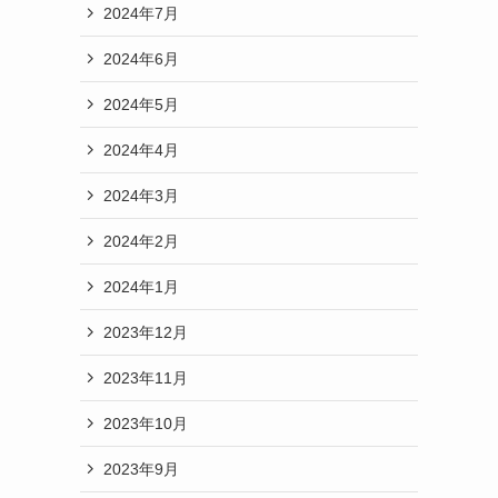
2024年7月
2024年6月
2024年5月
2024年4月
2024年3月
2024年2月
2024年1月
2023年12月
2023年11月
2023年10月
2023年9月