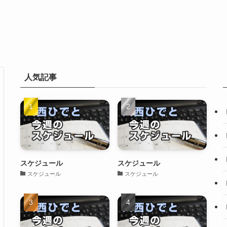
人気記事
スケジュール
スケジュール
スケジュール
スケジュール