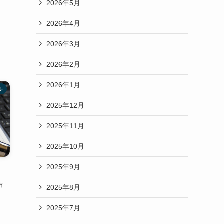
2026年5月
2026年4月
2026年3月
2026年2月
2026年1月
ル
2025年12月
2025年11月
2025年10月
2025年9月
市
2025年8月
2025年7月