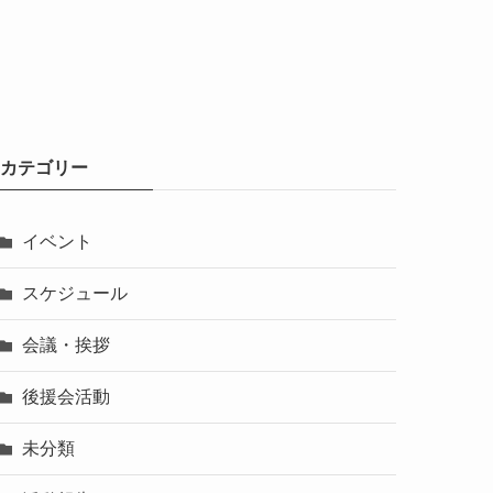
カテゴリー
イベント
スケジュール
会議・挨拶
後援会活動
未分類